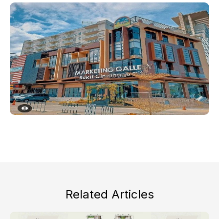
Related Articles