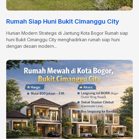
Rumah Siap Huni Bukit Cimanggu City
Hunian Modern Strategis di Jantung Kota Bogor Rumah siap
huni Bukit Cimanggu City menghadirkan rumah siap huni
dengan desain modern...