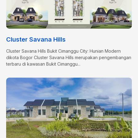
Cluster Savana Hills
Cluster Savana Hills Bukit Cimanggu City: Hunian Modern
dikota Bogor Cluster Savana Hills merupakan pengembangan
terbaru di kawasan Bukit Cimanggu...