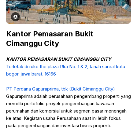
Kantor Pemasaran Bukit
Cimanggu City
KANTOR PEMASARAN BUKIT CIMANGGU CITY
Terletak di ruko the plaza Rka No. 1 & 2, tanah sareal kota
bogor, jawa barat. 16166
PT Perdana Gapuraprima, tbk (Bukit Cimanggu City)
Gapuraprima adalah perusahaan pengembang properti yang
memiliki portofolio proyek pengembangan kawasan
perumahan dan komersial untuk segmen pasar menengah
ke atas. Kegiatan usaha Perusahaan saat ini lebih fokus
pada pengembangan dan investasi bisnis properti.