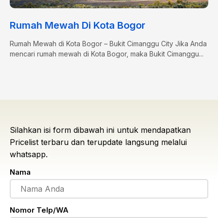
Rumah Mewah Di Kota Bogor
Rumah Mewah di Kota Bogor – Bukit Cimanggu City Jika Anda
mencari rumah mewah di Kota Bogor, maka Bukit Cimanggu...
Silahkan isi form dibawah ini untuk mendapatkan
Pricelist terbaru dan terupdate langsung melalui
whatsapp.
Nama
Nomor Telp/WA