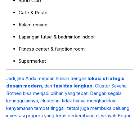
Sport Club
Café & Resto
Kolam renang
Lapangan futsal & badminton indoor
Fitness center & function room
Supermarket
Jadi, jika Anda mencari hunian dengan
lokasi strategis
,
desain modern
, dan
fasilitas lengkap
, Cluster Savana
Botheo bisa menjadi pilihan yang tepat. Dengan segala
keunggulannya, cluster ini tidak hanya menghadirkan
kenyamanan tempat tinggal, tetapi juga membuka peluang
investasi properti yang terus berkembang di wilayah Bogor.