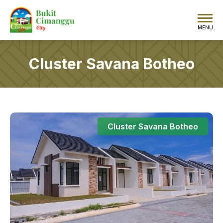
MENU
Cluster Savana Botheo
Cluster Savana Botheo