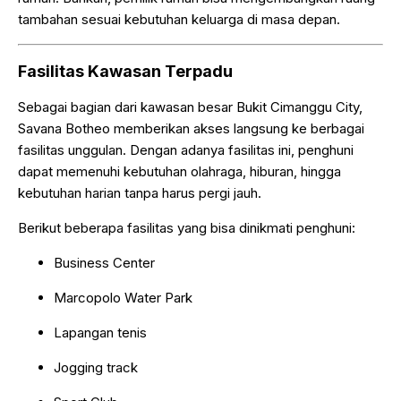
tambahan sesuai kebutuhan keluarga di masa depan.
Fasilitas Kawasan Terpadu
Sebagai bagian dari kawasan besar Bukit Cimanggu City,
Savana Botheo memberikan akses langsung ke berbagai
fasilitas unggulan. Dengan adanya fasilitas ini, penghuni
dapat memenuhi kebutuhan olahraga, hiburan, hingga
kebutuhan harian tanpa harus pergi jauh.
Berikut beberapa fasilitas yang bisa dinikmati penghuni:
Business Center
Marcopolo Water Park
Lapangan tenis
Jogging track