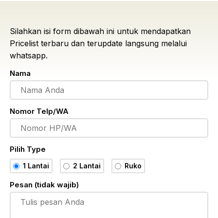
Silahkan isi form dibawah ini untuk mendapatkan
Pricelist terbaru dan terupdate langsung melalui
whatsapp.
Nama
Nomor Telp/WA
Pilih Type
1 Lantai
2 Lantai
Ruko
Pesan (tidak wajib)