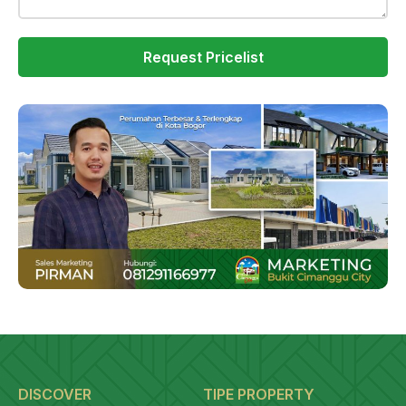
DISCOVER
TIPE PROPERTY