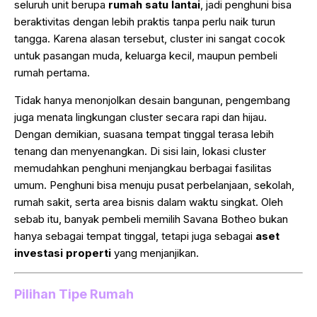
seluruh unit berupa
rumah satu lantai
, jadi penghuni bisa
beraktivitas dengan lebih praktis tanpa perlu naik turun
tangga. Karena alasan tersebut, cluster ini sangat cocok
untuk pasangan muda, keluarga kecil, maupun pembeli
rumah pertama.
Tidak hanya menonjolkan desain bangunan, pengembang
juga menata lingkungan cluster secara rapi dan hijau.
Dengan demikian, suasana tempat tinggal terasa lebih
tenang dan menyenangkan. Di sisi lain, lokasi cluster
memudahkan penghuni menjangkau berbagai fasilitas
umum. Penghuni bisa menuju pusat perbelanjaan, sekolah,
rumah sakit, serta area bisnis dalam waktu singkat. Oleh
sebab itu, banyak pembeli memilih Savana Botheo bukan
hanya sebagai tempat tinggal, tetapi juga sebagai
aset
investasi properti
yang menjanjikan.
Pilihan Tipe Rumah